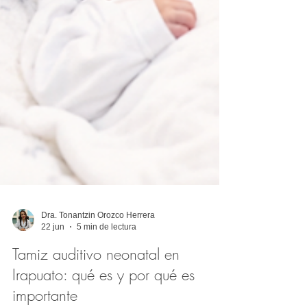
Dra. Tonantzin Orozco Herrera
22 jun
5 min de lectura
Tamiz auditivo neonatal en