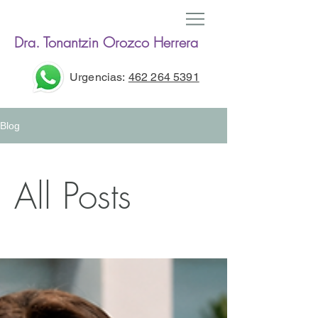
Dra. Tonantzin Orozco Herrera
Urgencias:
462 264 5391
Blog
All Posts