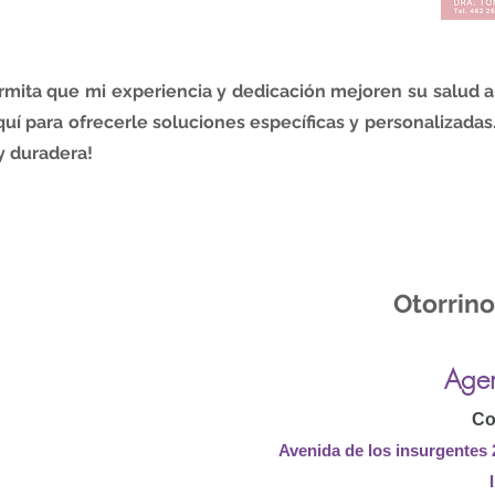
mita que mi experiencia y dedicación mejoren su salud au
quí para ofrecerle soluciones específicas y personalizadas.
y duradera!
Otorrino
Agen
Co
Avenida de los insurgentes 