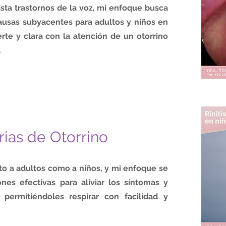
sta trastornos de la voz, mi enfoque busca
causas subyacentes para adultos y niños en
rte y clara con la atención de un otorrino
.
rias de Otorrino
to a adultos como a niños, y mi enfoque se
nes efectivas para aliviar los síntomas y
 permitiéndoles respirar con facilidad y