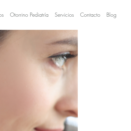
os
Otorrino Pediatría
Servicios
Contacto
Blog