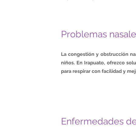
Problemas nasale
La congestión y obstrucción na
niños. En Irapuato, ofrezco sol
para respirar con facilidad y me
Enfermedades de 