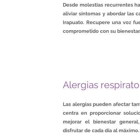
Desde molestias recurrentes ha
aliviar síntomas y abordar las 
Irapuato. Recupere una voz fue
comprometido con su bienestar
Alergias respirato
Las alergias pueden afectar tan
centra en proporcionar solucio
mejorar el bienestar general,
disfrutar de cada día al máximo.