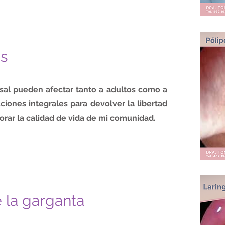
s
sal pueden afectar tanto a adultos como a
uciones integrales para devolver la libertad
jorar la calidad de vida de mi comunidad.
la garganta