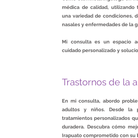
médica de calidad, utilizando 
una variedad de condiciones, d
nasales y enfermedades de la g
Mi consulta es un espacio a
cuidado personalizado y solucio
Trastornos de la 
En mi consulta, abordo probl
adultos y niños. Desde la p
tratamientos personalizados q
duradera. Descubra cómo mejo
Irapuato comprometido con su b