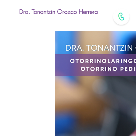
Dra. Tonantzin Orozco Herrera